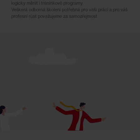
logicky měnit i tréninkové programy.
Veškerá odborná školení potřebná pro vaši práci a pro váš
profesní růst považujeme za samozřejmost