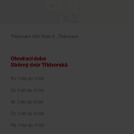
Třídvorská 1501 Kolín 5 , Třídvorská
Otevírací doba
Sběrný dvůr Třídvorská
Po: 7:00 do 17:00
Út: 7:00 do 17:00
St: 7:00 do 17:00
Čt: 7:00 do 17:00
Pá: 7:00 do 17:00