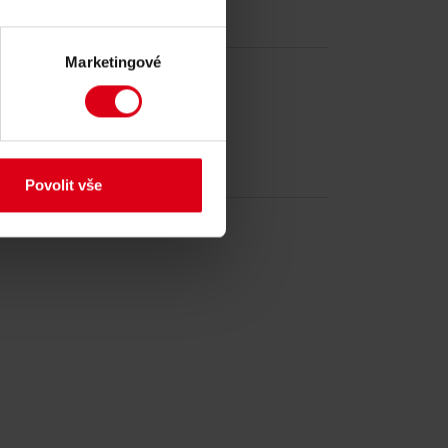
Marketingové
Povolit vše