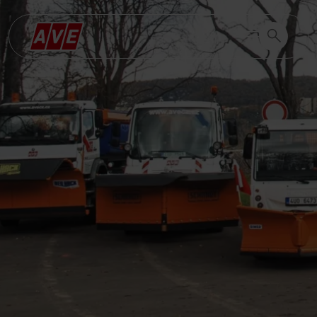
Vyhledávání
Vyhledáván