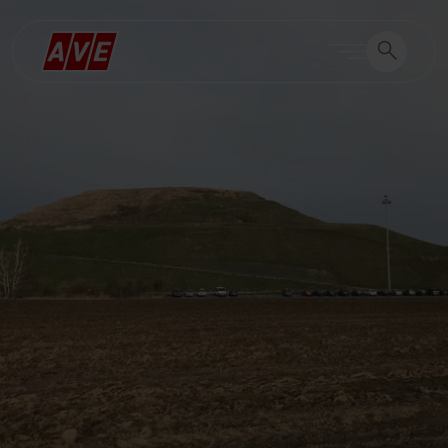
Vyhledávání
Vyhledáván